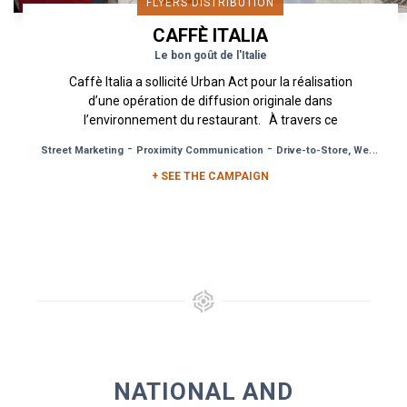
FLYERS DISTRIBUTION
CAFFÈ ITALIA
Le bon goût de l'Italie
Caffè Italia a sollicité Urban Act pour la réalisation
d’une opération de diffusion originale dans
l’environnement du restaurant. À travers ce
dispositif de...
-
-
Street Marketing
Proximity Communication
Drive-to-Store, Web, Event
+ SEE THE CAMPAIGN
NATIONAL AND