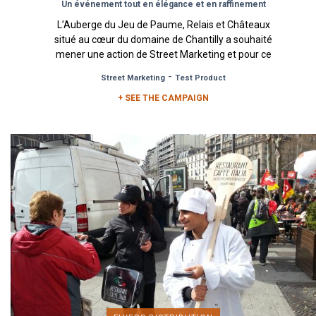
Un événement tout en élégance et en raffinement
L’Auberge du Jeu de Paume, Relais et Châteaux
situé au cœur du domaine de Chantilly a souhaité
mener une action de Street Marketing et pour ce
faire, a fait...
-
Street Marketing
Test Product
+ SEE THE CAMPAIGN