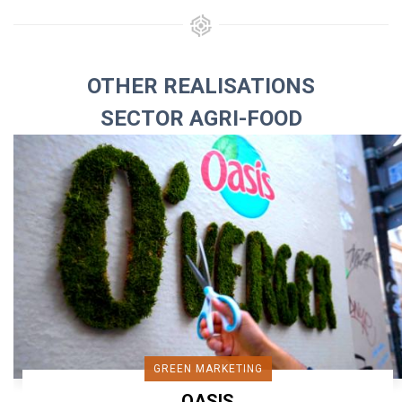
OTHER REALISATIONS
SECTOR AGRI-FOOD
GREEN MARKETING
OASIS