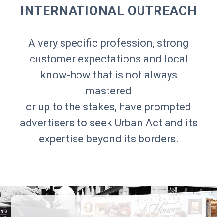
INTERNATIONAL OUTREACH
A very specific profession, strong
customer expectations and local
know-how that is not always
mastered
or up to the stakes, have prompted
advertisers to seek Urban Act and its
expertise beyond its borders.