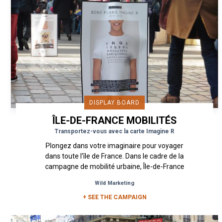
DISPLAY BOARD
ÎLE-DE-FRANCE MOBILITÉS
Transportez-vous avec la carte Imagine R
Plongez dans votre imaginaire pour voyager
dans toute l’île de France. Dans le cadre de la
campagne de mobilité urbaine, Île-de-France
Mobilités a souhaité...
Wild Marketing
+ SEE THE CAMPAIGN