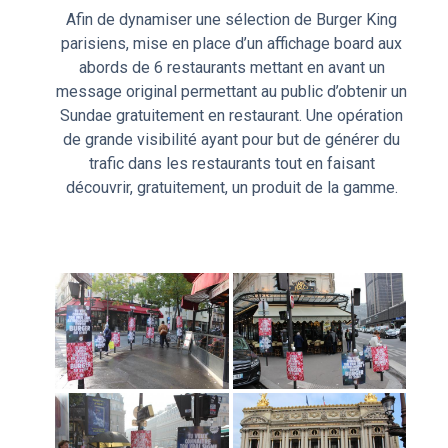
Afin de dynamiser une sélection de Burger King
parisiens, mise en place d’un affichage board aux
abords de 6 restaurants mettant en avant un
message original permettant au public d’obtenir un
Sundae gratuitement en restaurant. Une opération
de grande visibilité ayant pour but de générer du
trafic dans les restaurants tout en faisant
découvrir, gratuitement, un produit de la gamme.