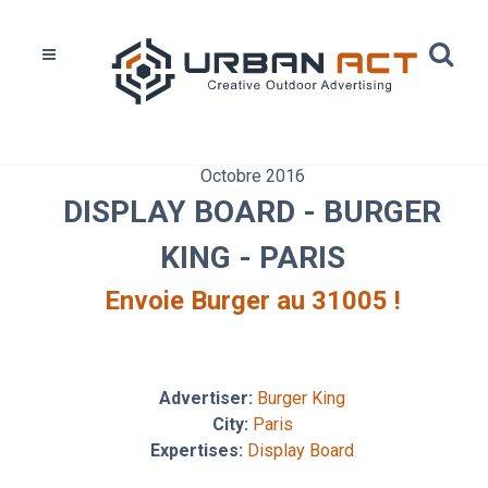
Octobre 2016
DISPLAY BOARD - BURGER
KING - PARIS
Envoie Burger au 31005 !
Advertiser:
Burger King
City:
Paris
Expertises:
Display Board