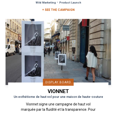
-
Wild Marketing
Product Launch
+ SEE THE CAMPAIGN
DISPLAY BOARD
VIONNET
Un esthétisme de haut vol pour une maison de haute-couture
Vionnet signe une campagne de haut vol
marquée par la fluidité et la transparence. Pour