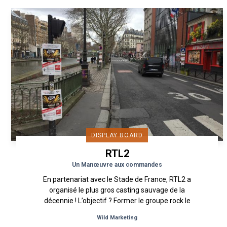
DISPLAY BOARD
RTL2
Un Manœuvre aux commandes
En partenariat avec le Stade de France, RTL2 a
organisé le plus gros casting sauvage de la
décennie ! L’objectif ? Former le groupe rock le
plus monumental pour...
Wild Marketing