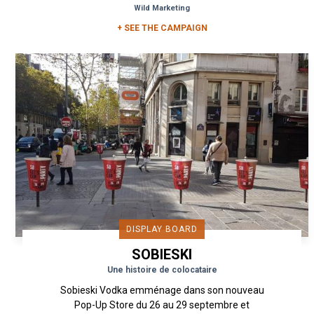
Wild Marketing
+ SEE THE CAMPAIGN
DISPLAY BOARD
SOBIESKI
Une histoire de colocataire
Sobieski Vodka emménage dans son nouveau
Pop-Up Store du 26 au 29 septembre et