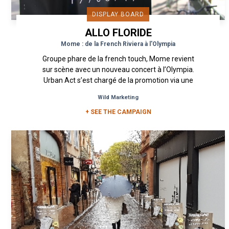
DISPLAY BOARD
ALLO FLORIDE
Mome : de la French Riviera à l'Olympia
Groupe phare de la french touch, Mome revient
sur scène avec un nouveau concert à l’Olympia.
Urban Act s’est chargé de la promotion via une
campagne...
Wild Marketing
+ SEE THE CAMPAIGN