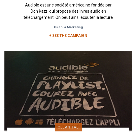
Audible est une société américaine fondée par
Don Katz qui propose des livres audio en
téléchargement. On peut ainsi écouter la lecture
d'un ouvrage sur...
Guerilla Marketing
+ SEE THE CAMPAIGN
CLEAN TAG