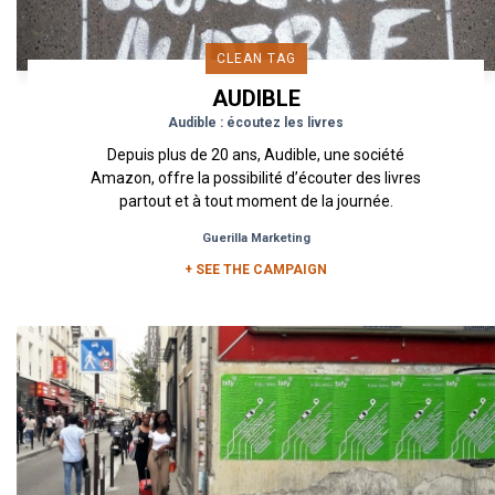
CLEAN TAG
AUDIBLE
Audible : écoutez les livres
Depuis plus de 20 ans, Audible, une société
Amazon, offre la possibilité d’écouter des livres
partout et à tout moment de la journée.
L’application de livre...
Guerilla Marketing
+ SEE THE CAMPAIGN