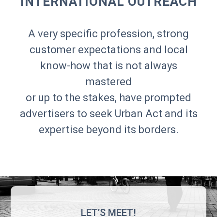
INTERNATIONAL OUTREACH
A very specific profession, strong
customer expectations and local
know-how that is not always
mastered
or up to the stakes, have prompted
advertisers to seek Urban Act and its
expertise beyond its borders.
LET’S MEET!