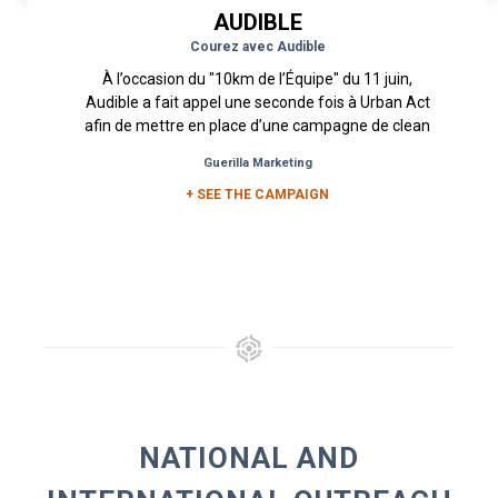
AUDIBLE
Courez avec Audible
À l’occasion du "10km de l’Équipe" du 11 juin,
Audible a fait appel une seconde fois à Urban Act
afin de mettre en place d’une campagne de clean
tags dans...
Guerilla Marketing
+ SEE THE CAMPAIGN
NATIONAL AND