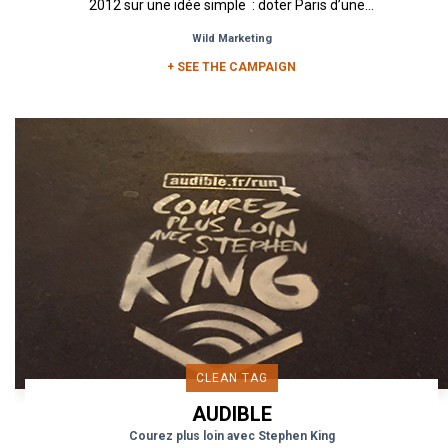
2012 sur une idée simple : doter Paris d’une...
Wild Marketing
+ SEE THE CAMPAIGN
CLEAN TAG
AUDIBLE
Courez plus loin avec Stephen King