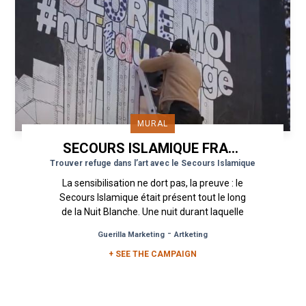
MURAL
SECOURS ISLAMIQUE FRANCE
Trouver refuge dans l’art avec le Secours Islamique
La sensibilisation ne dort pas, la preuve : le
Secours Islamique était présent tout le long
de la Nuit Blanche. Une nuit durant laquelle
une fresque gigantesque...
-
Guerilla Marketing
Artketing
+ SEE THE CAMPAIGN