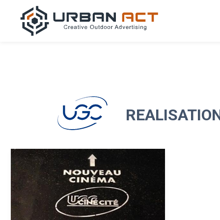
REALISATION