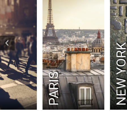
NEW YOR
PARIS