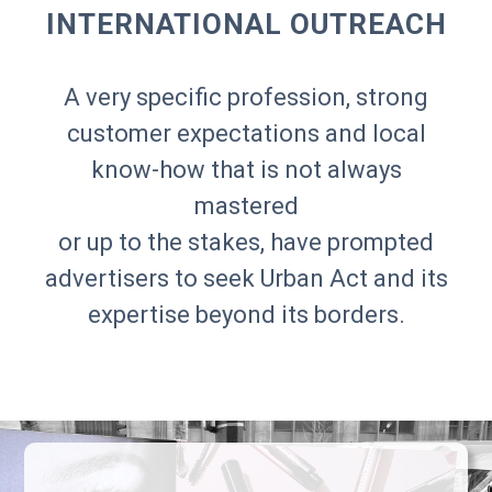
INTERNATIONAL OUTREACH
A very specific profession, strong
customer expectations and local
know-how that is not always
mastered
or up to the stakes, have prompted
advertisers to seek Urban Act and its
expertise beyond its borders.