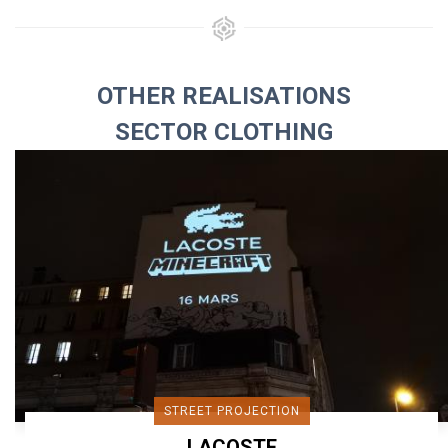
OTHER REALISATIONS
SECTOR CLOTHING
STREET PROJECTION
LACOSTE