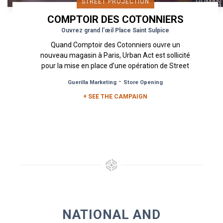
STREET PROJECTION
COMPTOIR DES COTONNIERS
Ouvrez grand l'œil Place Saint Sulpice
Quand Comptoir des Cotonniers ouvre un
nouveau magasin à Paris, Urban Act est sollicité
pour la mise en place d’une opération de Street
Marketing pour le faire...
-
Guerilla Marketing
Store Opening
+ SEE THE CAMPAIGN
NATIONAL AND