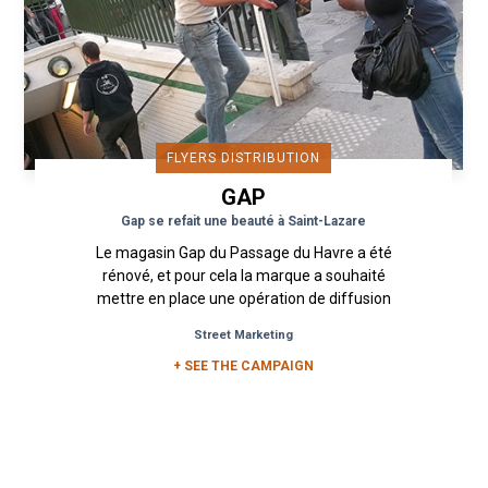
FLYERS DISTRIBUTION
GAP
Gap se refait une beauté à Saint-Lazare
Le magasin Gap du Passage du Havre a été
rénové, et pour cela la marque a souhaité
mettre en place une opération de diffusion
aux points stratégiques...
Street Marketing
+ SEE THE CAMPAIGN