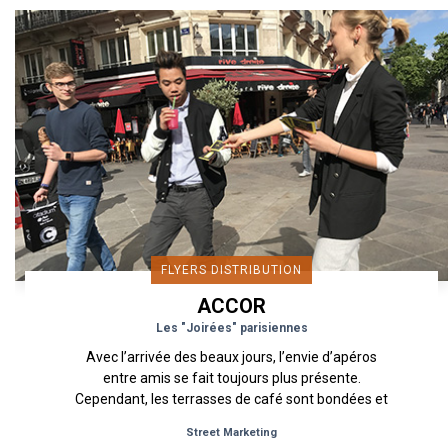
FLYERS DISTRIBUTION
ACCOR
Les "Joirées" parisiennes
Avec l’arrivée des beaux jours, l’envie d’apéros
entre amis se fait toujours plus présente.
Cependant, les terrasses de café sont bondées et
le moindre carré...
Street Marketing