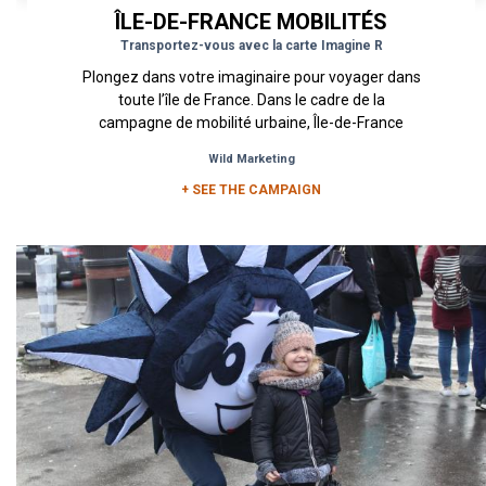
ÎLE-DE-FRANCE MOBILITÉS
Transportez-vous avec la carte Imagine R
Plongez dans votre imaginaire pour voyager dans
toute l’île de France. Dans le cadre de la
campagne de mobilité urbaine, Île-de-France
Mobilités a souhaité...
Wild Marketing
+ SEE THE CAMPAIGN