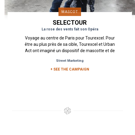
MASCOT
SELECTOUR
La rose des vents fait son Opéra
Voyage au centre de Paris pour Tourexcel. Pour
être au plus près de sa cible, Tourexcel et Urban
Act ont imaginé un dispositif de mascotte et de
distribution de...
Street Marketing
+ SEE THE CAMPAIGN