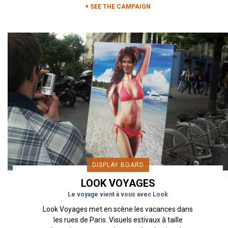
+ SEE THE CAMPAIGN
DISPLAY BOARD
LOOK VOYAGES
Le voyage vient à vous avec Look
Look Voyages met en scène les vacances dans
les rues de Paris. Visuels estivaux à taille