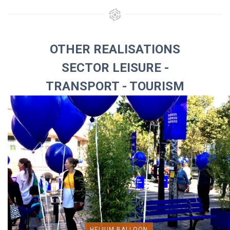
OTHER REALISATIONS
SECTOR LEISURE -
TRANSPORT - TOURISM
HELIUM BALLOON