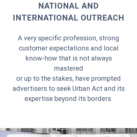
NATIONAL AND
INTERNATIONAL OUTREACH
A very specific profession, strong
customer expectations and local
know-how that is not always
mastered
or up to the stakes, have prompted
advertisers to seek Urban Act and its
expertise beyond its borders.