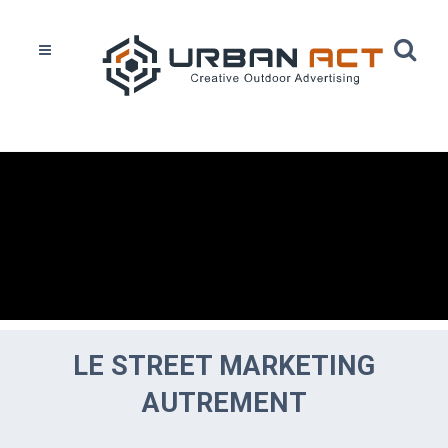
LE STREET MARKETING
AUTREMENT