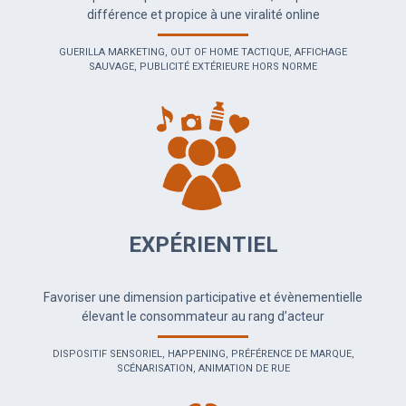
différence et propice à une viralité online
GUERILLA MARKETING, OUT OF HOME TACTIQUE, AFFICHAGE
SAUVAGE, PUBLICITÉ EXTÉRIEURE HORS NORME
EXPÉRIENTIEL
Favoriser une dimension participative et évènementielle
élevant le consommateur au rang d’acteur
DISPOSITIF SENSORIEL, HAPPENING, PRÉFÉRENCE DE MARQUE,
SCÉNARISATION, ANIMATION DE RUE