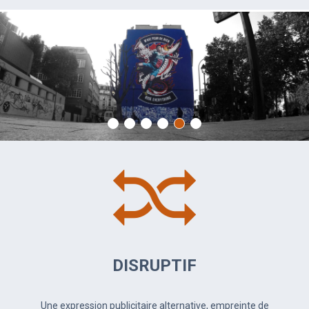
DISRUPTIF
Une expression publicitaire alternative, empreinte de