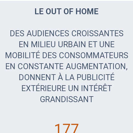
LE OUT OF HOME
DES AUDIENCES CROISSANTES
EN MILIEU URBAIN ET UNE
MOBILITÉ DES CONSOMMATEURS
EN CONSTANTE AUGMENTATION,
DONNENT À LA PUBLICITÉ
EXTÉRIEURE UN INTÉRÊT
GRANDISSANT
177