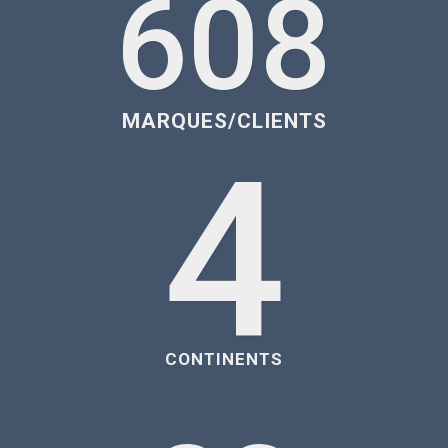
608
MARQUES/CLIENTS
4
CONTINENTS