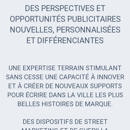
DES PERSPECTIVES ET
OPPORTUNITÉS PUBLICITAIRES
NOUVELLES, PERSONNALISÉES
ET DIFFÉRENCIANTES
UNE EXPERTISE TERRAIN STIMULANT
SANS CESSE UNE CAPACITÉ À INNOVER
ET À CRÉER DE NOUVEAUX SUPPORTS
POUR ÉCRIRE DANS LA VILLE LES PLUS
BELLES HISTOIRES DE MARQUE.
DES DISPOSITIFS DE STREET