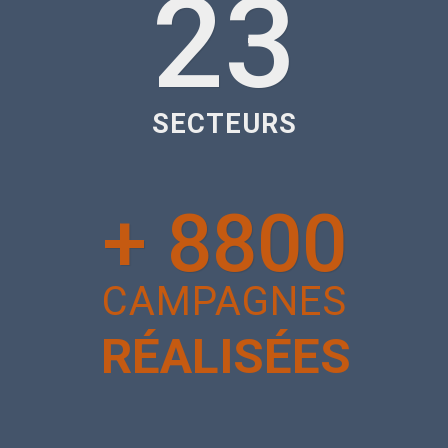
23
SECTEURS
+
8800
CAMPAGNES
RÉALISÉES