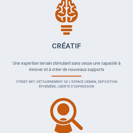
CRÉATIF
Une expertise terrain stimulant sans cesse une capacité à
innover et à créer de nouveaux supports
STREET ART, DÉTOURNEMENT DE L’ESPACE URBAIN, EXPOSITION
ÉPHÉMÈRE, LIBERTÉ D’EXPRESSION