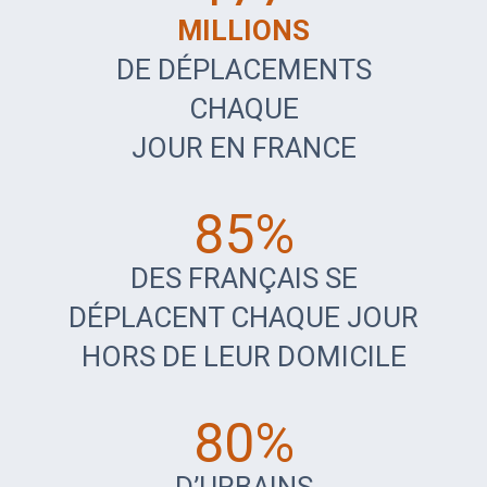
MILLIONS
DE DÉPLACEMENTS
CHAQUE
JOUR EN FRANCE
85%
DES FRANÇAIS SE
DÉPLACENT CHAQUE JOUR
HORS DE LEUR DOMICILE
80%