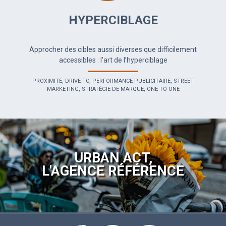
HYPERCIBLAGE
Approcher des cibles aussi diverses que difficilement
accessibles : l’art de l’hyperciblage
PROXIMITÉ, DRIVE TO, PERFORMANCE PUBLICITAIRE, STREET
MARKETING, STRATÉGIE DE MARQUE, ONE TO ONE
URBAN ACT,
L'AGENCE RÉFÉRENCE