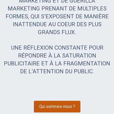
MARKETING ET DE GUERILLA
MARKETING PRENANT DE MULTIPLES
FORMES, QUI S’EXPOSENT DE MANIÈRE
INATTENDUE AU COEUR DES PLUS
GRANDS FLUX.
UNE RÉFLEXION CONSTANTE POUR
RÉPONDRE À LA SATURATION
PUBLICITAIRE ET À LA FRAGMENTATION
DE L’ATTENTION DU PUBLIC.
Qui sommes-nous ?