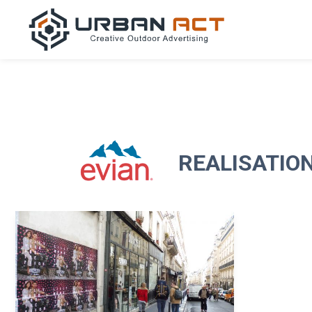
REALISATION