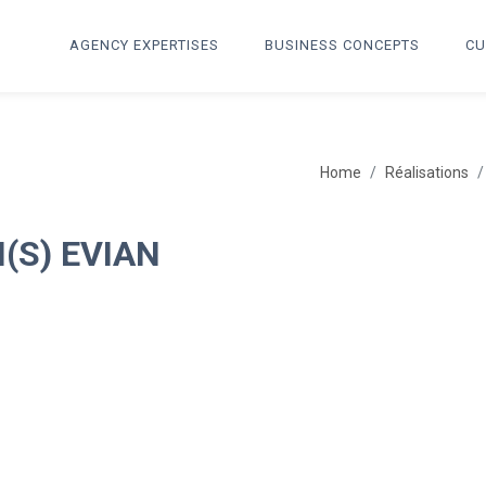
AGENCY EXPERTISES
BUSINESS CONCEPTS
CU
Home
Réalisations
(S) EVIAN