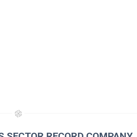
NS SECTOR RECORD COMPANY