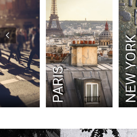
NEW YOR
PARIS