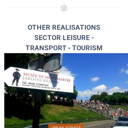
OTHER REALISATIONS
SECTOR LEISURE -
TRANSPORT - TOURISM
URBAN SIGNAGE