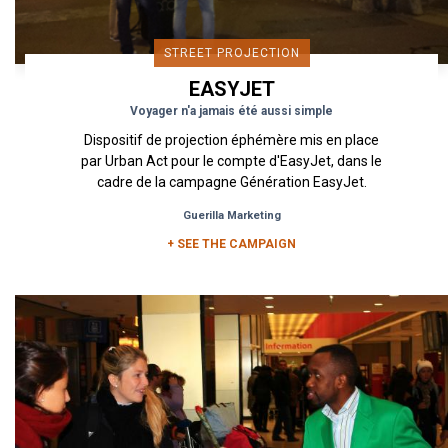
STREET PROJECTION
EASYJET
Voyager n'a jamais été aussi simple
Dispositif de projection éphémère mis en place
par Urban Act pour le compte d'EasyJet, dans le
cadre de la campagne Génération EasyJet.
Guerilla Marketing
+ SEE THE CAMPAIGN