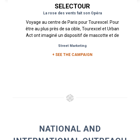
SELECTOUR
La rose des vents fait son Opéra
Voyage au centre de Paris pour Tourexcel. Pour
être au plus près de sa cible, Tourexcel et Urban
Act ont imaginé un dispositif de mascotte et de
distribution de...
Street Marketing
+ SEE THE CAMPAIGN
NATIONAL AND