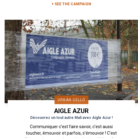
+ SEE THE CAMPAIGN
URBAN CELLO
AIGLE AZUR
Découvrez un tout autre Mali avec Aigle Azur !
Communiquer c’est faire savoir, c’est aussi
toucher, émouvoir et parfois, s’émouvoir ! C’est