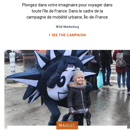
Plongez dans votre imaginaire pour voyager dans
toute l’île de France. Dans le cadre de la
campagne de mobilité urbaine, Île-de-France
Mobilités a souhaité...
Wild Marketing
+ SEE THE CAMPAIGN
MASCOT