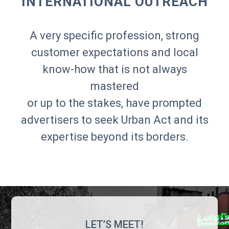
INTERNATIONAL OUTREACH
A very specific profession, strong
customer expectations and local
know-how that is not always
mastered
or up to the stakes, have prompted
advertisers to seek Urban Act and its
expertise beyond its borders.
LET’S MEET!