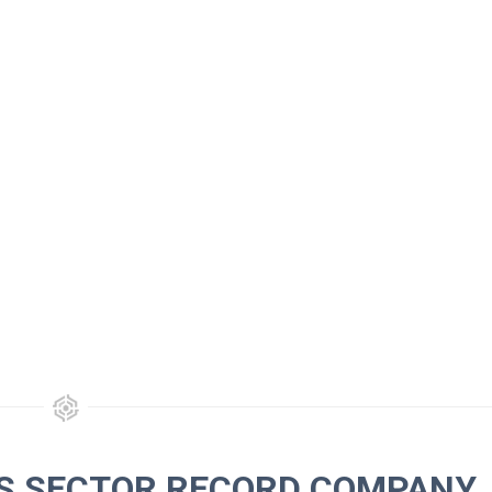
NS SECTOR RECORD COMPANY