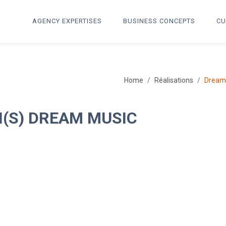
AGENCY EXPERTISES
BUSINESS CONCEPTS
CU
Home
Réalisations
Dream
N(S) DREAM MUSIC