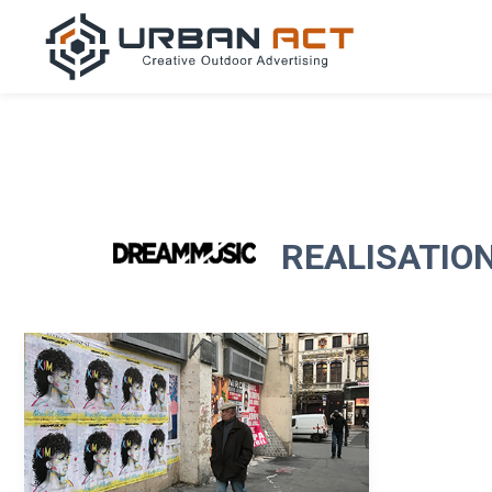
REALISATIO