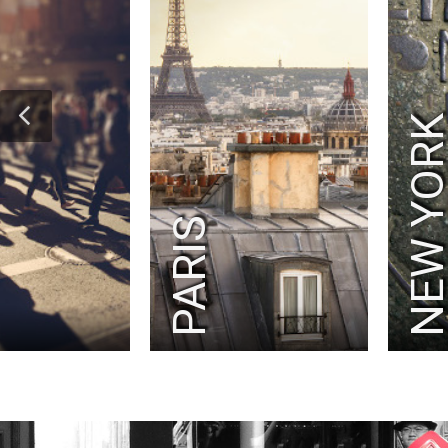
NEW YOR
PARIS