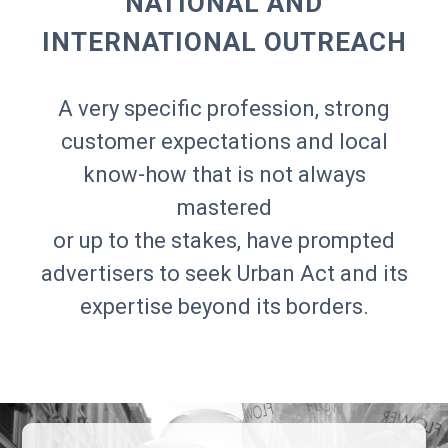
NATIONAL AND
INTERNATIONAL OUTREACH
A very specific profession, strong
customer expectations and local
know-how that is not always
mastered
or up to the stakes, have prompted
advertisers to seek Urban Act and its
expertise beyond its borders.