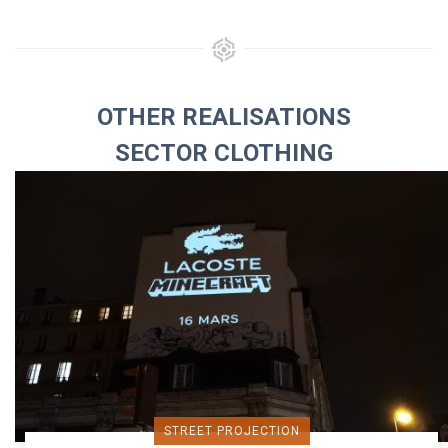
OTHER REALISATIONS
SECTOR CLOTHING
STREET PROJECTION