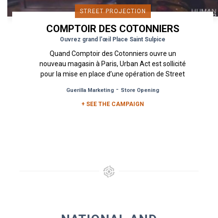
STREET PROJECTION
COMPTOIR DES COTONNIERS
Ouvrez grand l'œil Place Saint Sulpice
Quand Comptoir des Cotonniers ouvre un
nouveau magasin à Paris, Urban Act est sollicité
pour la mise en place d’une opération de Street
Marketing pour le faire...
-
Guerilla Marketing
Store Opening
+ SEE THE CAMPAIGN