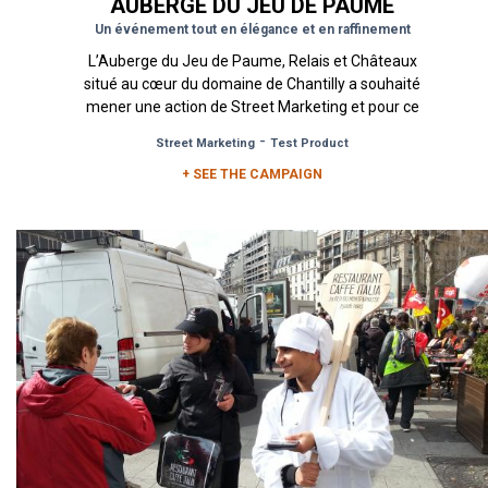
AUBERGE DU JEU DE PAUME
Un événement tout en élégance et en raffinement
L’Auberge du Jeu de Paume, Relais et Châteaux
situé au cœur du domaine de Chantilly a souhaité
mener une action de Street Marketing et pour ce
faire, a fait...
-
Street Marketing
Test Product
+ SEE THE CAMPAIGN