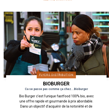
FLYERS DISTRIBUTION
BIOBURGER
Ca se passe pas comme ça chez...Bioburger
Bio Burger c’est l’unique fastfood 100% bio, avec
une offre rapide et gourmande à prix abordable.
Dans un objectif d’acquérir de la notoriété et de