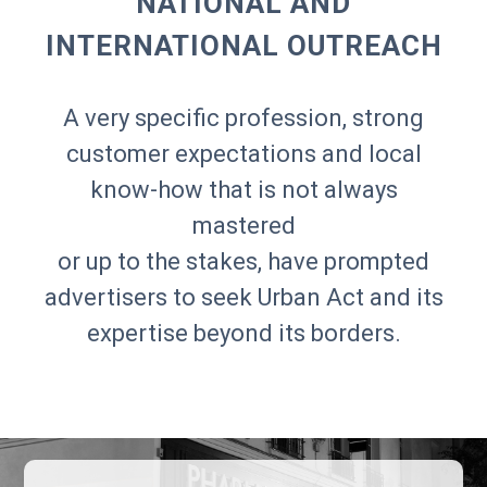
NATIONAL AND
INTERNATIONAL OUTREACH
A very specific profession, strong
customer expectations and local
know-how that is not always
mastered
or up to the stakes, have prompted
advertisers to seek Urban Act and its
expertise beyond its borders.