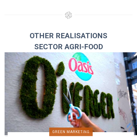
OTHER REALISATIONS
SECTOR AGRI-FOOD
GREEN MARKETING