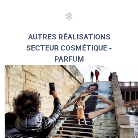
AUTRES RÉALISATIONS
SECTEUR COSMÉTIQUE -
PARFUM