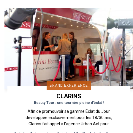
BRAND EXPERIENCE
CLARINS
Beauty Tour : une tournée pleine d’éclat !
Afin de promouvoir sa gamme Éclat du Jour
développée exclusivement pour les 18/30 ans,
Clarins fait appel à l’agence Urban Act pour
mettre en place une opération...