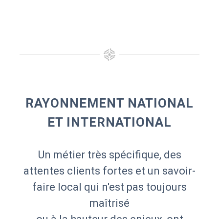
RAYONNEMENT NATIONAL
ET INTERNATIONAL
Un métier très spécifique, des
attentes clients fortes et un savoir-
faire local qui n'est pas toujours
maîtrisé