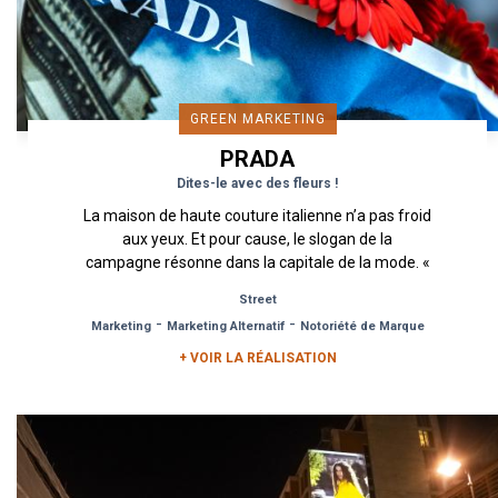
GREEN MARKETING
PRADA
Dites-le avec des fleurs !
La maison de haute couture italienne n’a pas froid
aux yeux. Et pour cause, le slogan de la
campagne résonne dans la capitale de la mode. «
Seditious Simplicity...
Street
-
-
Marketing
Marketing Alternatif
Notoriété de Marque
+ VOIR LA RÉALISATION