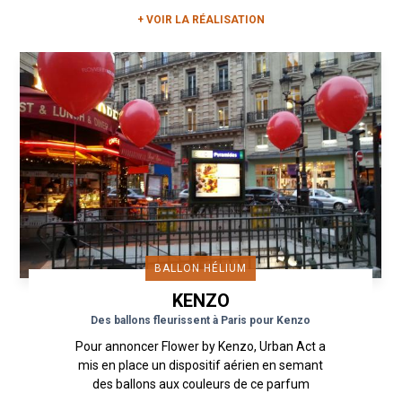
+ VOIR LA RÉALISATION
BALLON HÉLIUM
KENZO
Des ballons fleurissent à Paris pour Kenzo
Pour annoncer Flower by Kenzo, Urban Act a
mis en place un dispositif aérien en semant
des ballons aux couleurs de ce parfum