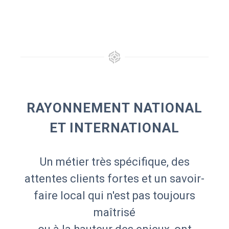
RAYONNEMENT NATIONAL
ET INTERNATIONAL
Un métier très spécifique, des
attentes clients fortes et un savoir-
faire local qui n'est pas toujours
maîtrisé