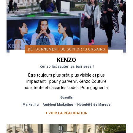
DÉTOURNEMENT DE SUPPORTS URBAINS
KENZO
Kenzo fait sauter les barrières !
Être toujours plus prêt, plus visible et plus
impactant… pour y parvenir, Kenzo Couture
ose, tente et casse les codes. Pour gagner la
bataille de la communication...
Guerilla
-
-
Marketing
Ambient Marketing
Notoriété de Marque
+ VOIR LA RÉALISATION