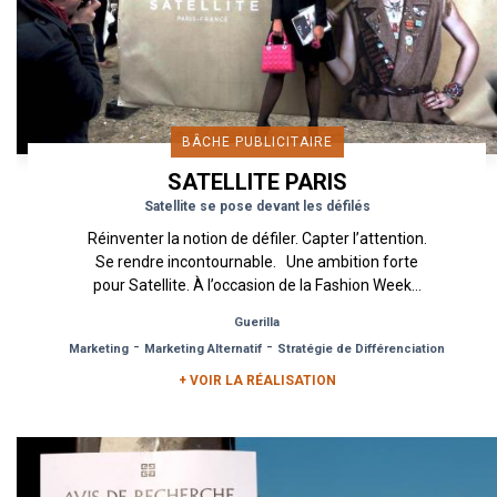
BÂCHE PUBLICITAIRE
SATELLITE PARIS
Satellite se pose devant les défilés
Réinventer la notion de défiler. Capter l’attention.
Se rendre incontournable. Une ambition forte
pour Satellite. À l’occasion de la Fashion Week...
Guerilla
-
-
Marketing
Marketing Alternatif
Stratégie de Différenciation
+ VOIR LA RÉALISATION