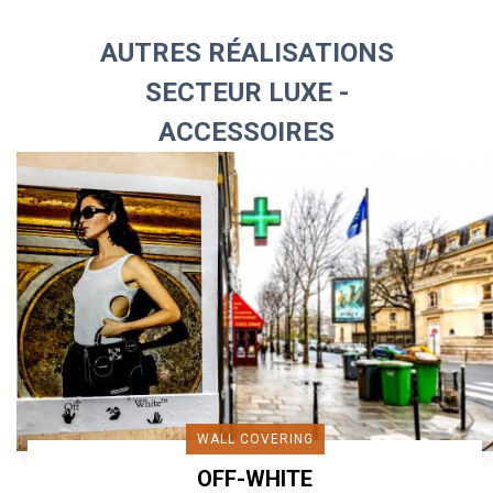
AUTRES RÉALISATIONS
SECTEUR LUXE -
ACCESSOIRES
WALL COVERING
OFF-WHITE