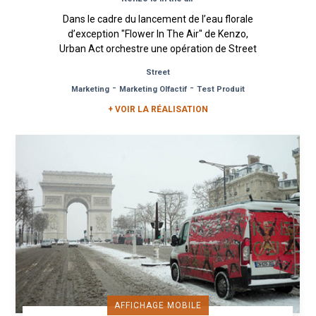
Dans le cadre du lancement de l’eau florale
d’exception "Flower In The Air" de Kenzo,
Urban Act orchestre une opération de Street
Marketing proposant aux...
Street
-
-
Marketing
Marketing Olfactif
Test Produit
+ VOIR LA RÉALISATION
AFFICHAGE MOBILE