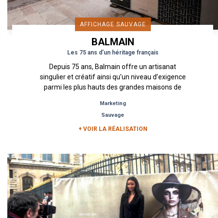
AFFICHAGE SAUVAGE
BALMAIN
Les 75 ans d’un héritage français
Depuis 75 ans, Balmain offre un artisanat
singulier et créatif ainsi qu’un niveau d’exigence
parmi les plus hauts des grandes maisons de
couture françaises. Les...
Marketing
Sauvage
+ VOIR LA RÉALISATION