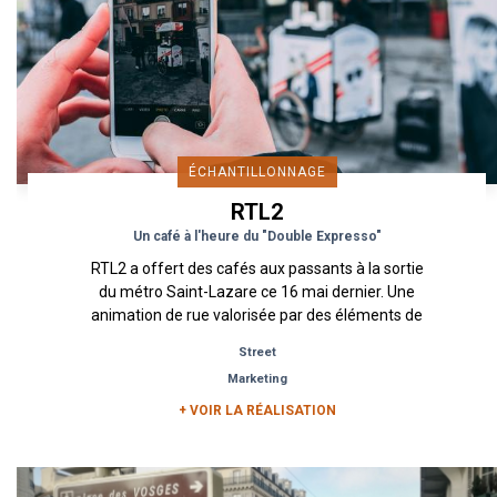
ÉCHANTILLONNAGE
RTL2
Un café à l'heure du "Double Expresso"
RTL2 a offert des cafés aux passants à la sortie
du métro Saint-Lazare ce 16 mai dernier. Une
animation de rue valorisée par des éléments de
scénographie tels...
Street
Marketing
+ VOIR LA RÉALISATION