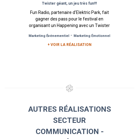
Twister géant, un jeu très fun!!!
Fun Radio, partenaire d'Elektric Park, fait
gagner des pass pour le festival en
organisant un Happening avec un Twister
Géant sur la place de la...
-
Marketing Événementiel
Marketing Émotionnel
+ VOIR LA RÉALISATION
AUTRES RÉALISATIONS
SECTEUR
COMMUNICATION -