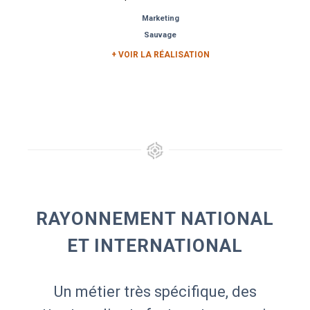
Marketing
Sauvage
+ VOIR LA RÉALISATION
RAYONNEMENT NATIONAL
ET INTERNATIONAL
Un métier très spécifique, des