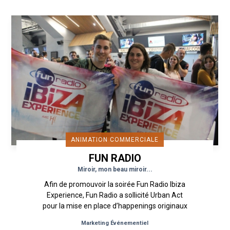
ANIMATION COMMERCIALE
FUN RADIO
Miroir, mon beau miroir...
Afin de promouvoir la soirée Fun Radio Ibiza
Experience, Fun Radio a sollicité Urban Act
pour la mise en place d’happenings originaux
de Street Marketing. Un...
Marketing Événementiel