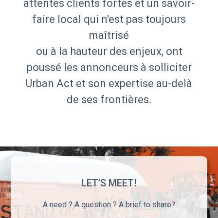
attentes clients fortes et un savoir-
faire local qui n'est pas toujours
maîtrisé
ou à la hauteur des enjeux, ont
poussé les annonceurs à solliciter
Urban Act et son expertise au-delà
de ses frontières.
LET’S MEET!
A need ? A question ? A brief to share?