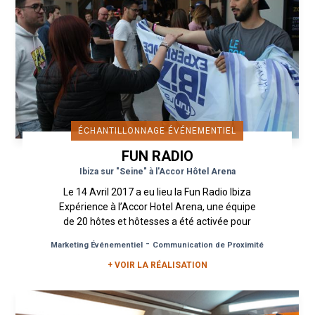
ÉCHANTILLONNAGE ÉVÉNEMENTIEL
FUN RADIO
Ibiza sur "Seine" à l'Accor Hôtel Arena
Le 14 Avril 2017 a eu lieu la Fun Radio Ibiza
Expérience à l’Accor Hotel Arena, une équipe
de 20 hôtes et hôtesses a été activée pour
une campagne...
-
Marketing Événementiel
Communication de Proximité
+ VOIR LA RÉALISATION