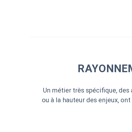
RAYONNEM
Un métier très spécifique, des 
ou à la hauteur des enjeux, ont