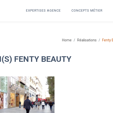
EXPERTISES AGENCE
CONCEPTS MÉTIER
Home
Réalisations
Fenty 
N(S) FENTY BEAUTY