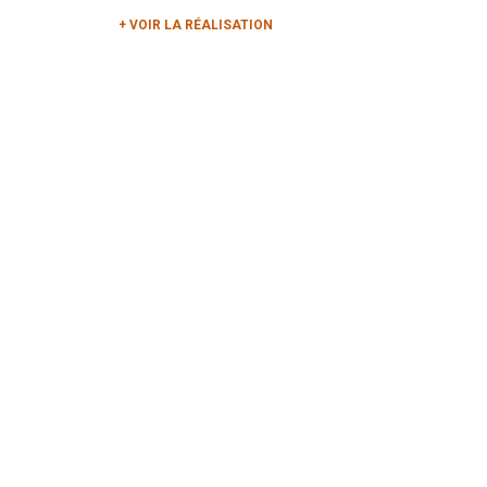
+ VOIR LA RÉALISATION