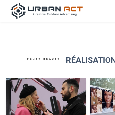
RÉALISATIO