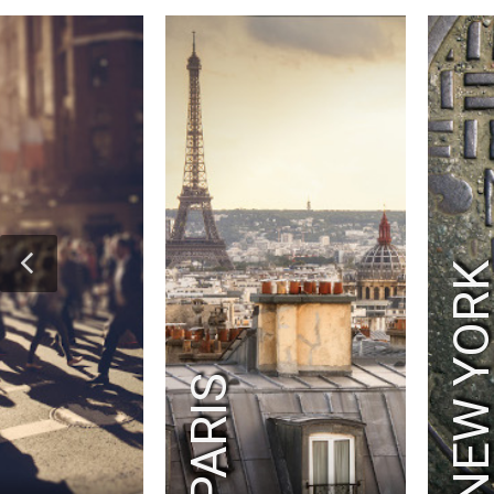
NEW YOR
PARIS