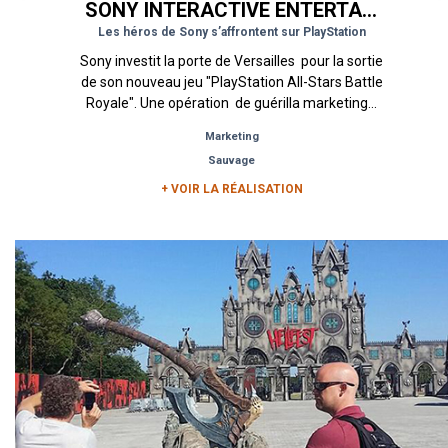
SONY INTERACTIVE ENTERTAINMENT
Les héros de Sony s’affrontent sur PlayStation
Sony investit la porte de Versailles pour la sortie
de son nouveau jeu "PlayStation All-Stars Battle
Royale". Une opération de guérilla marketing...
Marketing
Sauvage
+ VOIR LA RÉALISATION