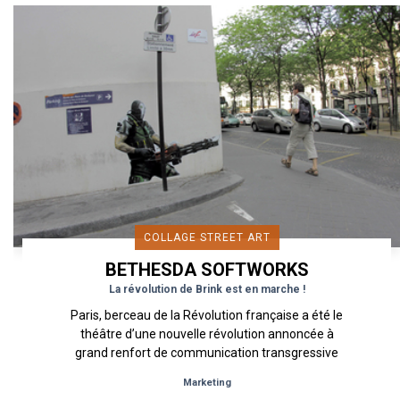
COLLAGE STREET ART
BETHESDA SOFTWORKS
La révolution de Brink est en marche !
Paris, berceau de la Révolution française a été le
théâtre d’une nouvelle révolution annoncée à
grand renfort de communication transgressive
sous l’angle...
Marketing