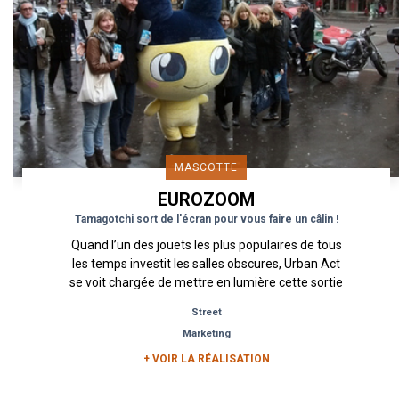
MASCOTTE
EUROZOOM
Tamagotchi sort de l'écran pour vous faire un câlin !
Quand l’un des jouets les plus populaires de tous
les temps investit les salles obscures, Urban Act
se voit chargée de mettre en lumière cette sortie
au...
Street
Marketing
+ VOIR LA RÉALISATION