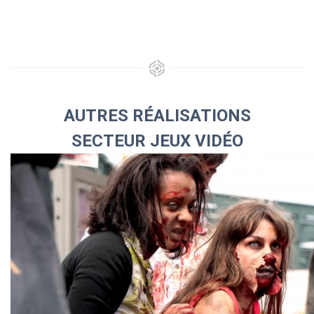
AUTRES RÉALISATIONS
SECTEUR JEUX VIDÉO