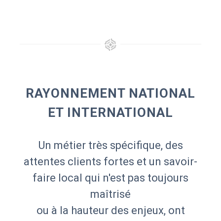
RAYONNEMENT NATIONAL
ET INTERNATIONAL
Un métier très spécifique, des
attentes clients fortes et un savoir-
faire local qui n'est pas toujours
maîtrisé
ou à la hauteur des enjeux, ont