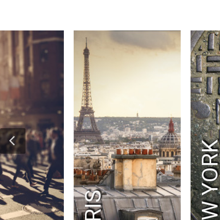
NEW YOR
PARIS