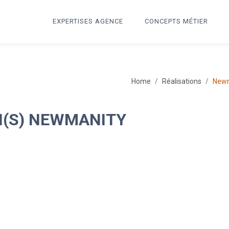
EXPERTISES AGENCE
CONCEPTS MÉTIER
Home
Réalisations
Newm
N(S) NEWMANITY