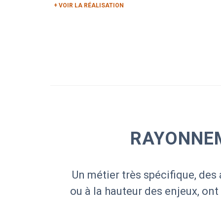
+ VOIR LA RÉALISATION
RAYONNEM
Un métier très spécifique, des 
ou à la hauteur des enjeux, ont