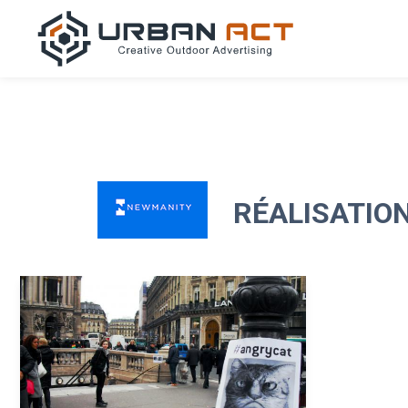
RÉALISATIO