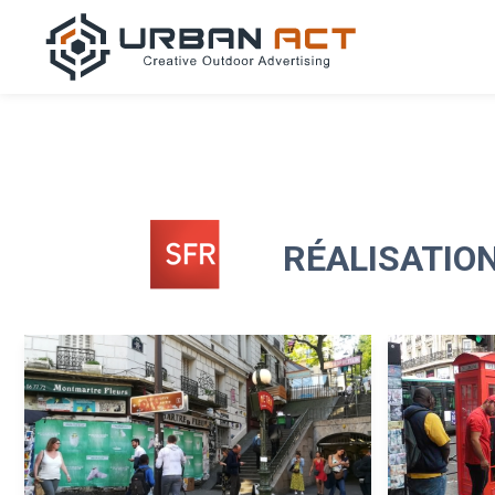
RÉALISATION