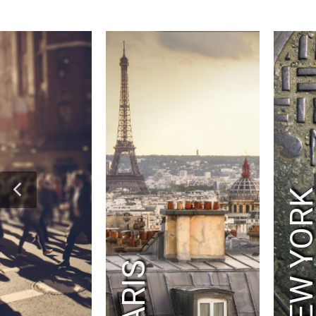
NEW YOR
PARIS