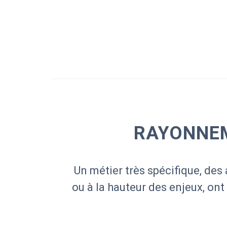
RAYONNEM
Un métier très spécifique, des 
ou à la hauteur des enjeux, ont