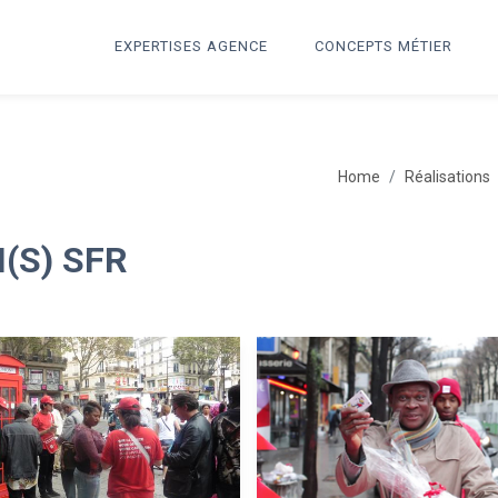
EXPERTISES AGENCE
CONCEPTS MÉTIER
Home
Réalisations
(S) SFR