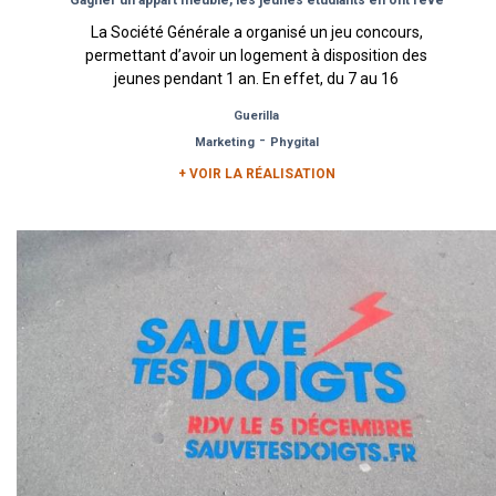
La Société Générale a organisé un jeu concours,
permettant d’avoir un logement à disposition des
jeunes pendant 1 an. En effet, du 7 au 16
Septembre, les...
Guerilla
-
Marketing
Phygital
+ VOIR LA RÉALISATION