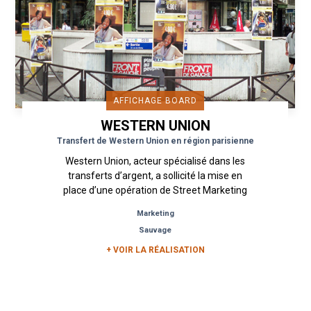
AFFICHAGE BOARD
WESTERN UNION
Transfert de Western Union en région parisienne
Western Union, acteur spécialisé dans les
transferts d’argent, a sollicité la mise en
place d’une opération de Street Marketing
pour promouvoir son offre. Urban...
Marketing
Sauvage
+ VOIR LA RÉALISATION