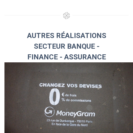
AUTRES RÉALISATIONS
SECTEUR BANQUE -
FINANCE - ASSURANCE