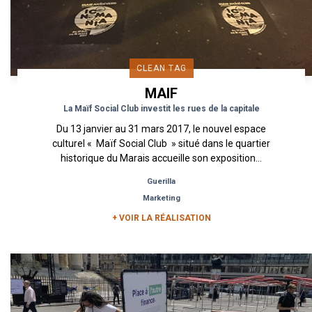
CLEAN TAG
MAIF
La Maïf Social Club investit les rues de la capitale
Du 13 janvier au 31 mars 2017, le nouvel espace
culturel « Maïf Social Club » situé dans le quartier
historique du Marais accueille son exposition...
Guerilla
Marketing
+ VOIR LA RÉALISATION