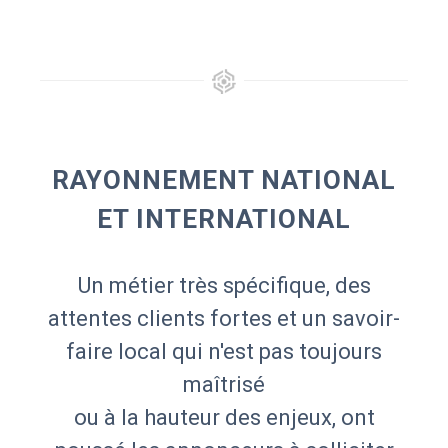
RAYONNEMENT NATIONAL
ET INTERNATIONAL
Un métier très spécifique, des
attentes clients fortes et un savoir-
faire local qui n'est pas toujours
maîtrisé
ou à la hauteur des enjeux, ont