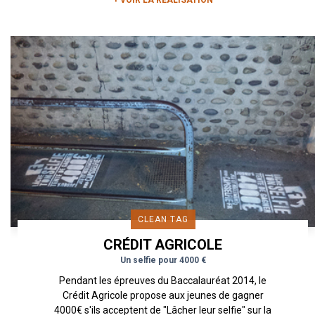
+ VOIR LA RÉALISATION
CLEAN TAG
CRÉDIT AGRICOLE
Un selfie pour 4000 €
Pendant les épreuves du Baccalauréat 2014, le
Crédit Agricole propose aux jeunes de gagner
4000€ s'ils acceptent de "Lâcher leur selfie" sur la