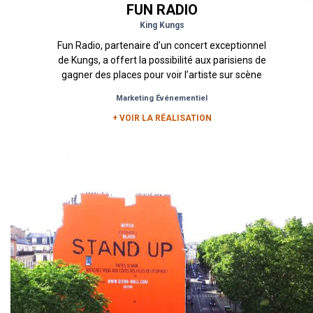
FUN RADIO
King Kungs
Fun Radio, partenaire d’un concert exceptionnel
de Kungs, a offert la possibilité aux parisiens de
gagner des places pour voir l’artiste sur scène
lors...
Marketing Événementiel
+ VOIR LA RÉALISATION