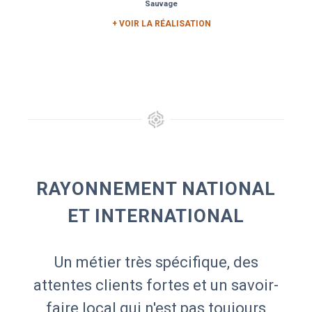
Sauvage
+ VOIR LA RÉALISATION
RAYONNEMENT NATIONAL
ET INTERNATIONAL
Un métier très spécifique, des
attentes clients fortes et un savoir-
faire local qui n'est pas toujours