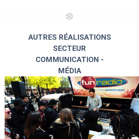
AUTRES RÉALISATIONS
SECTEUR
COMMUNICATION -
MÉDIA