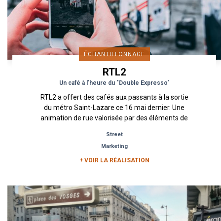
ÉCHANTILLONNAGE
RTL2
Un café à l'heure du "Double Expresso"
RTL2 a offert des cafés aux passants à la sortie
du métro Saint-Lazare ce 16 mai dernier. Une
animation de rue valorisée par des éléments de
scénographie tels...
Street
Marketing
+ VOIR LA RÉALISATION