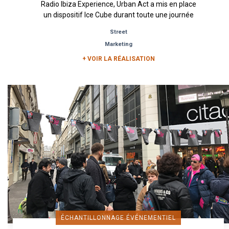
Radio Ibiza Experience, Urban Act a mis en place
un dispositif Ice Cube durant toute une journée
dans le...
Street
Marketing
+ VOIR LA RÉALISATION
ÉCHANTILLONNAGE ÉVÉNEMENTIEL