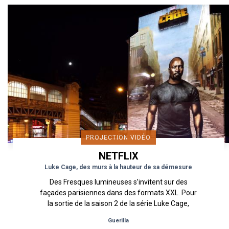
PROJECTION VIDÉO
NETFLIX
Luke Cage, des murs à la hauteur de sa démesure
Des Fresques lumineuses s’invitent sur des
façades parisiennes dans des formats XXL. Pour
la sortie de la saison 2 de la série Luke Cage,
Netflix a décidé...
Guerilla