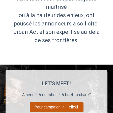
maîtrisé
ou à la hauteur des enjeux, ont
poussé les annonceurs à solliciter
Urban Act et son expertise au-delà
de ses frontières.
LET’S MEET!
A need ? A question ? A brief to share?
Your campaign in 1 click!