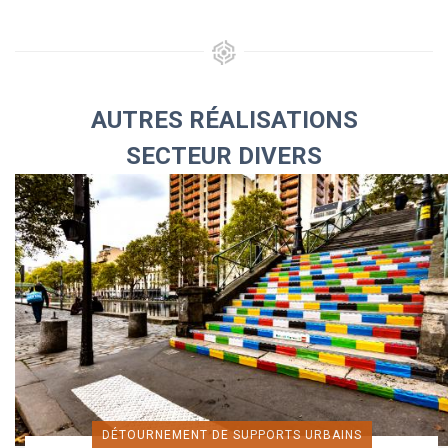
AUTRES RÉALISATIONS
SECTEUR DIVERS
DÉTOURNEMENT DE SUPPORTS URBAINS