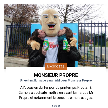
MASCOTTE
MONSIEUR PROPRE
Un échantillonnage pyramidal pour Monsieur Propre
À l’occasion du 1er jour du printemps, Procter &
Gamble a souhaité mettre en avant la marque Mr
Propre et notamment le concentré multi usages.
Urban Act a...
Street