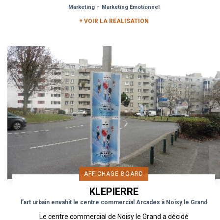
-
Marketing
Marketing Émotionnel
+ VOIR LA RÉALISATION
AFFICHAGE BOARD
KLEPIERRE
l’art urbain envahit le centre commercial Arcades à Noisy le Grand
Le centre commercial de Noisy le Grand a décidé