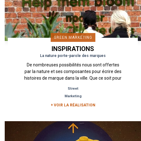
GREEN MARKETING
INSPIRATIONS
La nature porte-parole des marques
De nombreuses possibilités nous sont offertes
par la nature et ses composantes pour écrire des
histoires de marque dans la ville. Que ce soit pour
le traitement...
Street
Marketing
+ VOIR LA RÉALISATION