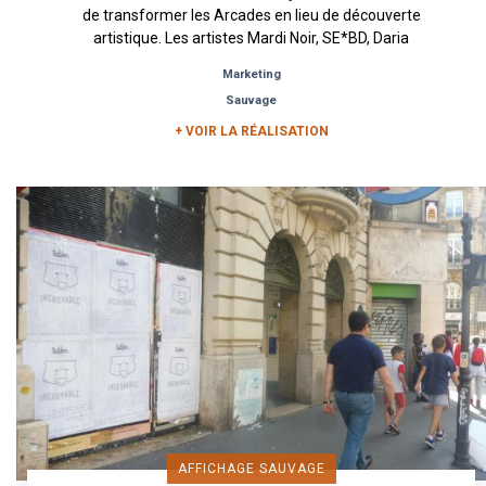
de transformer les Arcades en lieu de découverte
artistique. Les artistes Mardi Noir, SE*BD, Daria
Aleks,...
Marketing
Sauvage
+ VOIR LA RÉALISATION
AFFICHAGE SAUVAGE