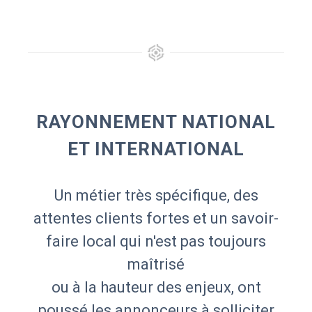
RAYONNEMENT NATIONAL
ET INTERNATIONAL
Un métier très spécifique, des
attentes clients fortes et un savoir-
faire local qui n'est pas toujours
maîtrisé
ou à la hauteur des enjeux, ont
poussé les annonceurs à solliciter