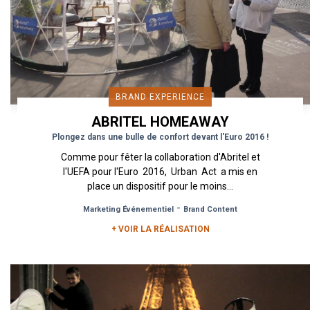
BRAND EXPERIENCE
ABRITEL HOMEAWAY
Plongez dans une bulle de confort devant l'Euro 2016 !
Comme pour fêter la collaboration d'Abritel et
l'UEFA pour l'Euro 2016, Urban Act a mis en
place un dispositif pour le moins...
-
Marketing Événementiel
Brand Content
+ VOIR LA RÉALISATION