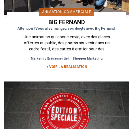
ANIMATION COMMERCIALE
BIG FERNAND
Attention ! Vous allez mangez vos doigts avec Big Fernand !
Une animation qui donne envie, avec des glaces
offertes au public, des photos souvenir dans un
cadre festif, des cartes à gratter pour des
dotations gourmandes,...
-
Marketing Événementiel
Shopper Marketing
+ VOIR LA RÉALISATION