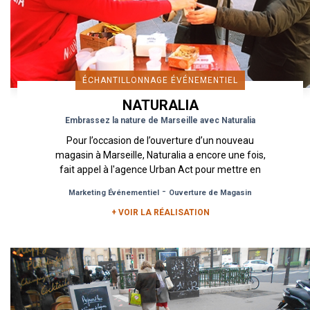
ÉCHANTILLONNAGE ÉVÉNEMENTIEL
NATURALIA
Embrassez la nature de Marseille avec Naturalia
Pour l’occasion de l’ouverture d’un nouveau
magasin à Marseille, Naturalia a encore une fois,
fait appel à l'agence Urban Act pour mettre en
place un dispositif...
-
Marketing Événementiel
Ouverture de Magasin
+ VOIR LA RÉALISATION