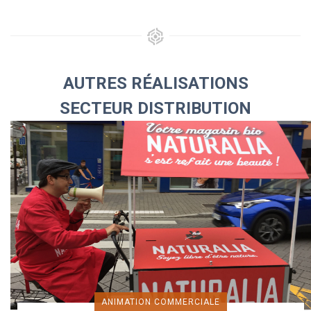
AUTRES RÉALISATIONS
SECTEUR DISTRIBUTION
ANIMATION COMMERCIALE