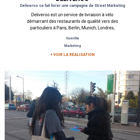
Deliveroo se fait livrer une campagne de Street Marketing
Deliveroo est un service de livraison à vélo
démarrant des restaurants de qualité vers des
particuliers à Paris, Berlin, Munich, Londres,
Amsterdam, Bruxelles et...
Guerilla
Marketing
+ VOIR LA RÉALISATION