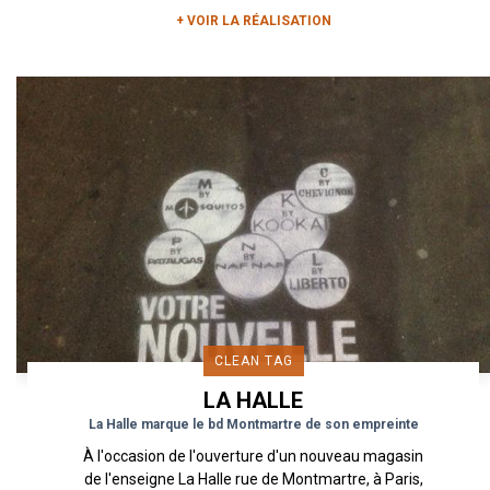
+ VOIR LA RÉALISATION
CLEAN TAG
LA HALLE
La Halle marque le bd Montmartre de son empreinte
À l'occasion de l'ouverture d'un nouveau magasin
de l'enseigne La Halle rue de Montmartre, à Paris,