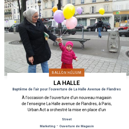
BALLON HÉLIUM
LA HALLE
Baptême de l'air pour l'ouverture de La Halle Avenue de Flandres
À l'occasion de l'ouverture d'un nouveau magasin
de l'enseigne La Halle avenue de Flandres, à Paris,
Urban Act a orchestré la mise en place d'un
large...
Street
-
Marketing
Ouverture de Magasin