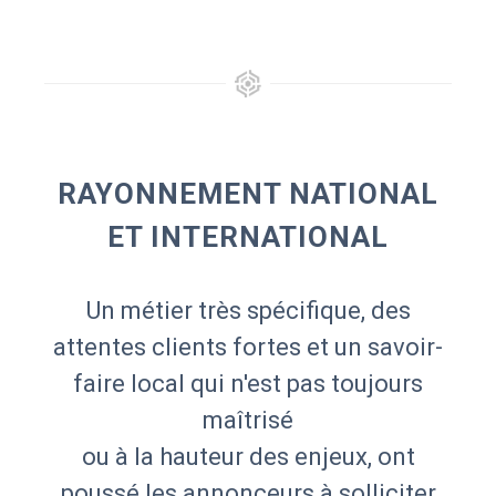
RAYONNEMENT NATIONAL
ET INTERNATIONAL
Un métier très spécifique, des
attentes clients fortes et un savoir-
faire local qui n'est pas toujours
maîtrisé
ou à la hauteur des enjeux, ont
poussé les annonceurs à solliciter