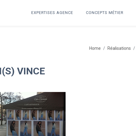
EXPERTISES AGENCE
CONCEPTS MÉTIER
Home
Réalisations
(S) VINCE