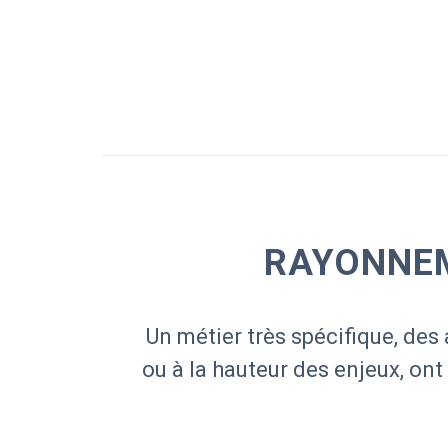
RAYONNEM
Un métier très spécifique, des 
ou à la hauteur des enjeux, ont