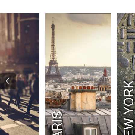
NEW YOR
PARIS