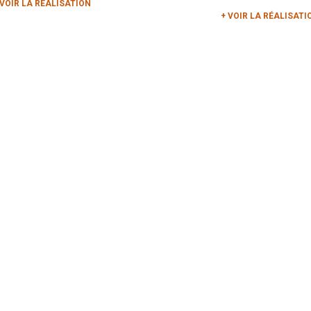
 VOIR LA RÉALISATION
+ VOIR LA RÉALISATI