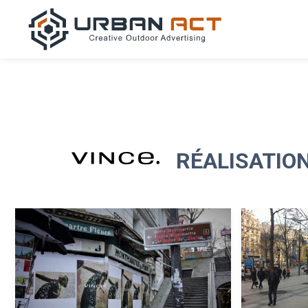
RÉALISATION