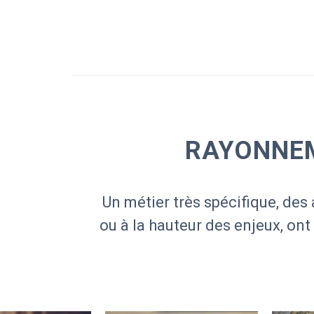
RAYONNEM
Un métier très spécifique, des 
ou à la hauteur des enjeux, ont