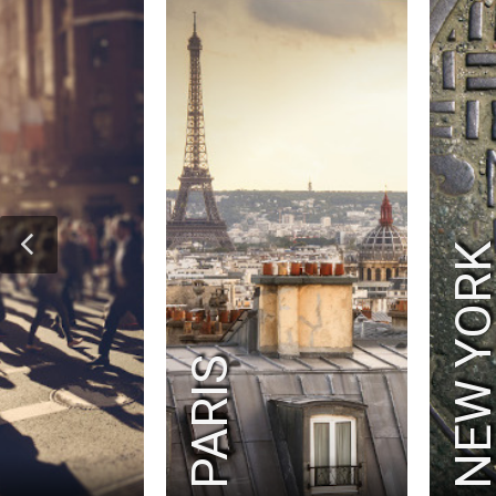
NEW YOR
PARIS