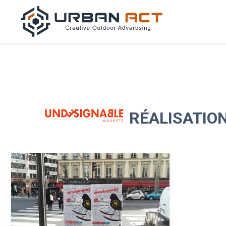
RÉALISATIO