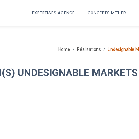
EXPERTISES AGENCE
CONCEPTS MÉTIER
Home
Réalisations
Undesignable M
N(S) UNDESIGNABLE MARKETS