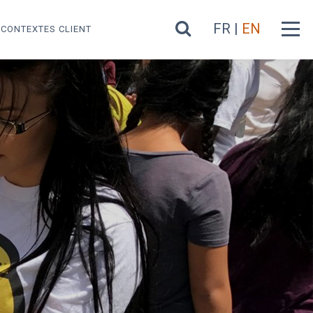
FR |
EN
CONTEXTES CLIENT