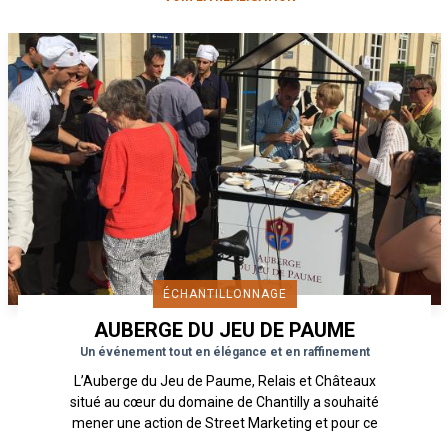
ÉCHANTILLONNAGE
AUBERGE DU JEU DE PAUME
Un événement tout en élégance et en raffinement
L’Auberge du Jeu de Paume, Relais et Châteaux
situé au cœur du domaine de Chantilly a souhaité
mener une action de Street Marketing et pour ce
faire, a fait...