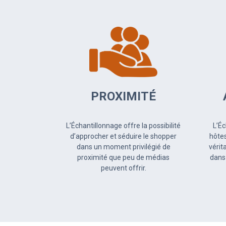
PROXIMITÉ
L’Échantillonnage offre la possibilité
L’Éc
d’approcher et séduire le shopper
hôtes
dans un moment privilégié de
véri
proximité que peu de médias
dans
peuvent offrir.