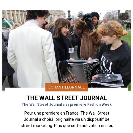
ÉCHANTILLONNAGE
THE WALL STREET JOURNAL
The Wall Street Journal à sa première Fashion Week
Pour une première en France, The Wall Street
Journal a choisi l'originalité via un dispositif de
street marketing. Plus que cette activation en soi,
c'est...