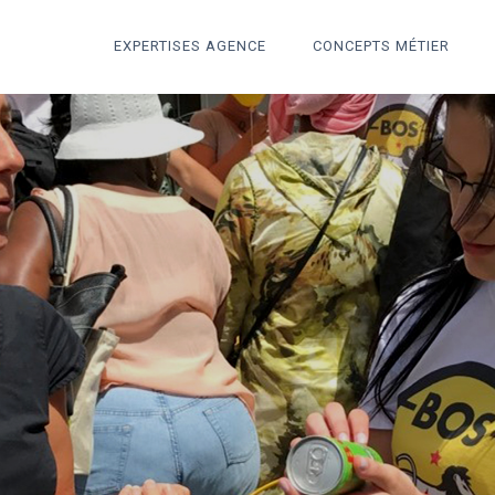
EXPERTISES AGENCE
CONCEPTS MÉTIER