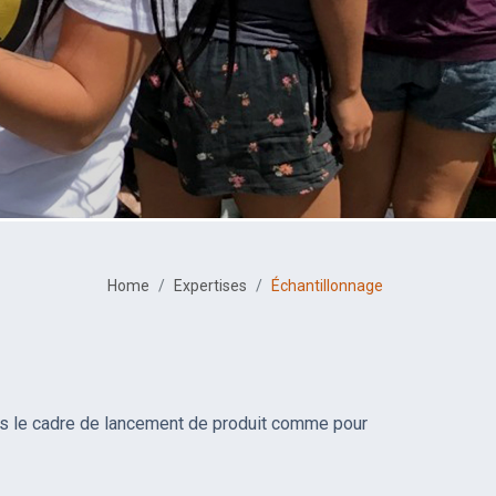
Home
Expertises
Échantillonnage
ns le cadre de lancement de produit comme pour