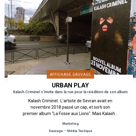
AFFICHAGE SAUVAGE
URBAN PLAY
Kalash Criminel s'invite dans la rue pour la réédition de son album
Kalash Criminel : L'artiste de Sevran avait en
novembre 2018 passé un cap, et sorti son
premier album "La Fosse aux Lions". Mais Kalash...
Marketing
-
Sauvage
Média Tactique