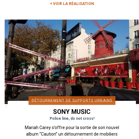
+ VOIR LA RÉALISATION
DÉTOURNEMENT DE SUPPORTS URBAINS
SONY MUSIC
Police line, do not cross!
Mariah Carey s’offre pour la sortie de son nouvel
album “Caution” un détournement de mobiliers