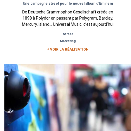
Une campagne street pour le nouvel album d'Eminem
De Deutsche Grammophon Gesellschaft créée en
1898 à Polydor en passant par Polygram, Barclay,
Mercury, Island… Universal Music, c’est aujourd’hui
plus de 110 ans...
Street
Marketing
+ VOIR LA RÉALISATION