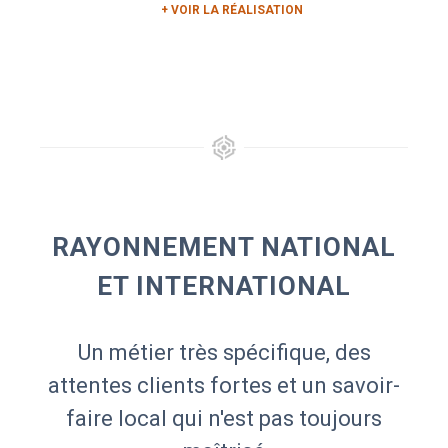
+ VOIR LA RÉALISATION
RAYONNEMENT NATIONAL
ET INTERNATIONAL
Un métier très spécifique, des
attentes clients fortes et un savoir-
faire local qui n'est pas toujours