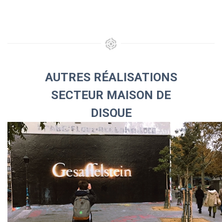
AUTRES RÉALISATIONS
SECTEUR MAISON DE
DISQUE