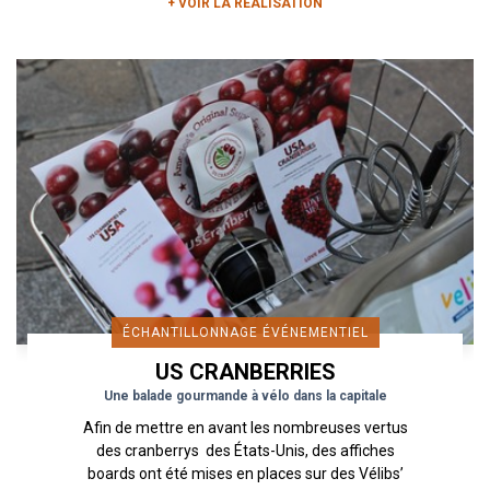
+ VOIR LA RÉALISATION
ÉCHANTILLONNAGE ÉVÉNEMENTIEL
US CRANBERRIES
Une balade gourmande à vélo dans la capitale
Afin de mettre en avant les nombreuses vertus
des cranberrys des États-Unis, des affiches
boards ont été mises en places sur des Vélibs’