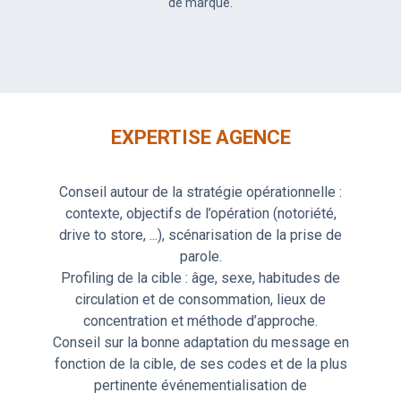
de marque.
EXPERTISE AGENCE
Conseil autour de la stratégie opérationnelle :
contexte, objectifs de l’opération (notoriété,
drive to store, ...), scénarisation de la prise de
parole.
Profiling de la cible : âge, sexe, habitudes de
circulation et de consommation, lieux de
concentration et méthode d’approche.
Conseil sur la bonne adaptation du message en
fonction de la cible, de ses codes et de la plus
pertinente événementialisation de