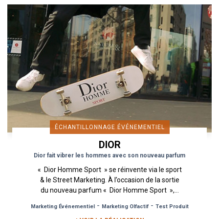
ÉCHANTILLONNAGE ÉVÉNEMENTIEL
DIOR
Dior fait vibrer les hommes avec son nouveau parfum
« Dior Homme Sport » se réinvente via le sport
& le Street Marketing. À l’occasion de la sortie
du nouveau parfum « Dior Homme Sport »,...
-
-
Marketing Événementiel
Marketing Olfactif
Test Produit