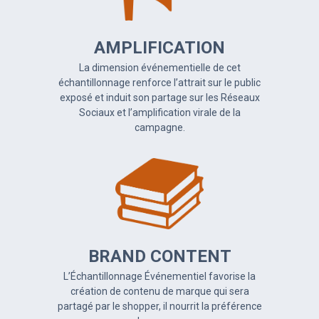
AMPLIFICATION
La dimension événementielle de cet
échantillonnage renforce l’attrait sur le public
exposé et induit son partage sur les Réseaux
Sociaux et l’amplification virale de la
campagne.
BRAND CONTENT
L’Échantillonnage Événementiel favorise la
création de contenu de marque qui sera
partagé par le shopper, il nourrit la préférence