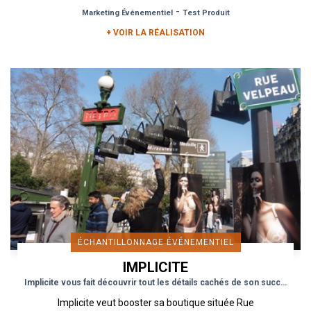
en stationnement...
-
Marketing Événementiel
Test Produit
+ VOIR LA RÉALISATION
ÉCHANTILLONNAGE ÉVÉNEMENTIEL
IMPLICITE
Implicite vous fait découvrir tout les détails cachés de son succès
Implicite veut booster sa boutique située Rue