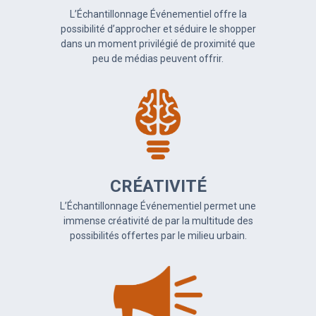
L’Échantillonnage Événementiel offre la
possibilité d’approcher et séduire le shopper
dans un moment privilégié de proximité que
peu de médias peuvent offrir.
CRÉATIVITÉ
L’Échantillonnage Événementiel permet une
immense créativité de par la multitude des
possibilités offertes par le milieu urbain.