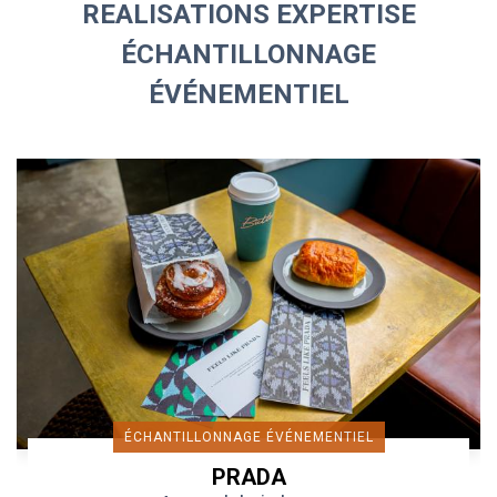
REALISATIONS EXPERTISE
ÉCHANTILLONNAGE
ÉVÉNEMENTIEL
ÉCHANTILLONNAGE ÉVÉNEMENTIEL
PRADA