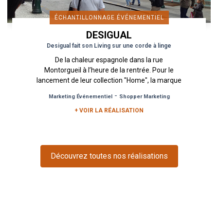
ÉCHANTILLONNAGE ÉVÉNEMENTIEL
DESIGUAL
Desigual fait son Living sur une corde à linge
De la chaleur espagnole dans la rue
Montorgueil à l’heure de la rentrée. Pour le
lancement de leur collection "Home", la marque
atypique Desigual a fait appel à...
-
Marketing Événementiel
Shopper Marketing
+ VOIR LA RÉALISATION
Découvrez toutes nos réalisations