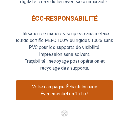
digital et créer du lien avec sa communauté.
ÉCO-RESPONSABILITÉ
Utilisation de matières souples sans métaux
lourds certifié PEFC 100% ou rigides 100% sans
PVC pour les supports de visibilité.
Impression sans solvant.
Traçabilité : nettoyage post opération et
recyclage des supports.
Votre campagne Échantillonnage
Événementiel en 1 clic !