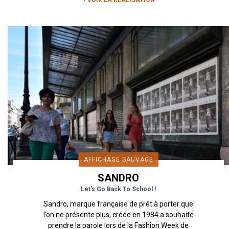
+ VOIR LA RÉALISATION
AFFICHAGE SAUVAGE
SANDRO
Let's Go Back To School !
Sandro, marque française de prêt à porter que
l’on ne présente plus, créée en 1984 a souhaité
prendre la parole lors de la Fashion Week de