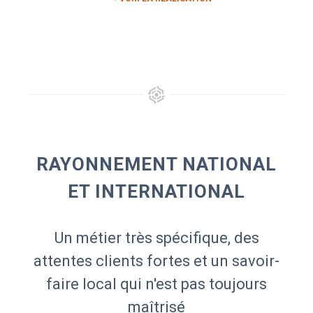
RAYONNEMENT NATIONAL
ET INTERNATIONAL
Un métier très spécifique, des
attentes clients fortes et un savoir-
faire local qui n'est pas toujours
maîtrisé