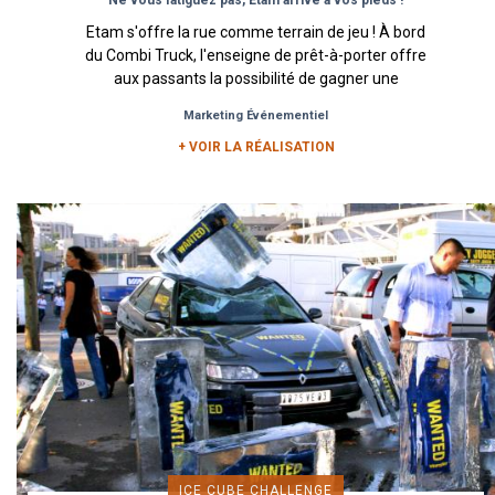
Etam s'offre la rue comme terrain de jeu ! À bord
du Combi Truck, l'enseigne de prêt-à-porter offre
aux passants la possibilité de gagner une
combinaison Doudou...
Marketing Événementiel
+ VOIR LA RÉALISATION
ICE CUBE CHALLENGE