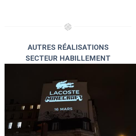
AUTRES RÉALISATIONS
SECTEUR HABILLEMENT