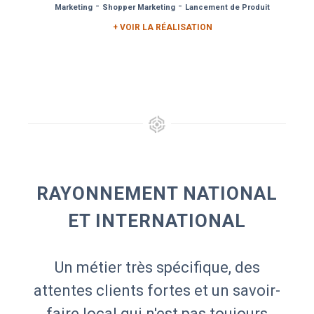
-
-
Marketing
Shopper Marketing
Lancement de Produit
+ VOIR LA RÉALISATION
RAYONNEMENT NATIONAL
ET INTERNATIONAL
Un métier très spécifique, des
attentes clients fortes et un savoir-
faire local qui n'est pas toujours