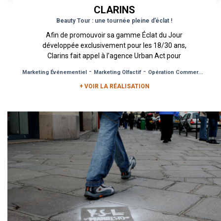
CLARINS
Beauty Tour : une tournée pleine d’éclat !
Afin de promouvoir sa gamme Éclat du Jour
développée exclusivement pour les 18/30 ans,
Clarins fait appel à l’agence Urban Act pour
mettre en place une opération...
-
-
Marketing Événementiel
Marketing Olfactif
Opération Commerciale
+ VOIR LA RÉALISATION