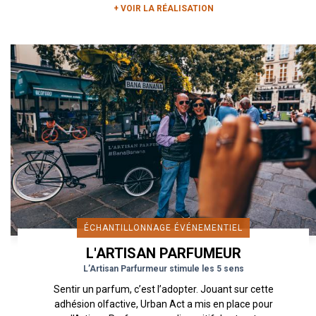
+ VOIR LA RÉALISATION
ÉCHANTILLONNAGE ÉVÉNEMENTIEL
L'ARTISAN PARFUMEUR
L’Artisan Parfurmeur stimule les 5 sens
Sentir un parfum, c’est l’adopter. Jouant sur cette
adhésion olfactive, Urban Act a mis en place pour