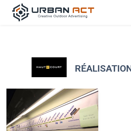
RÉALISATION