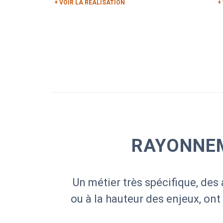
+ VOIR LA RÉALISATION
+
RAYONNEM
Un métier très spécifique, des 
ou à la hauteur des enjeux, ont