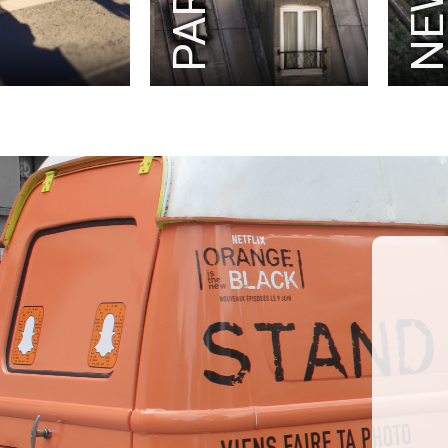
PARIS