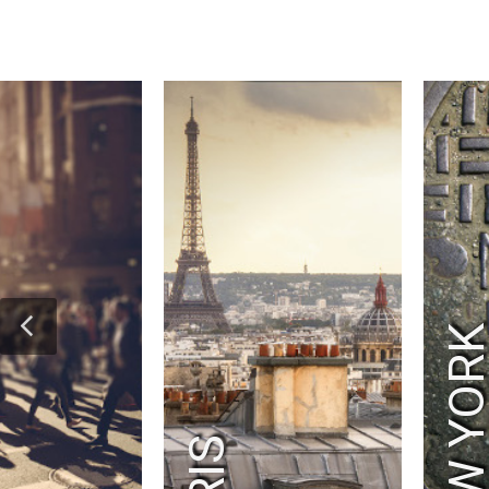
NEW YOR