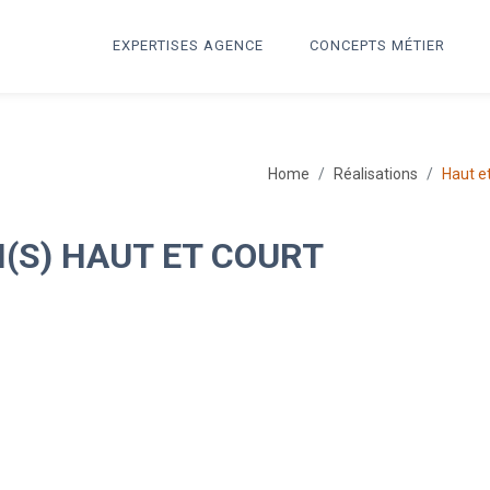
EXPERTISES AGENCE
CONCEPTS MÉTIER
Home
Réalisations
Haut e
(S) HAUT ET COURT