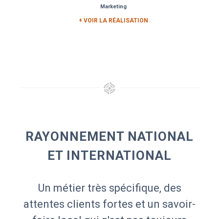
Marketing
+ VOIR LA RÉALISATION
RAYONNEMENT NATIONAL
ET INTERNATIONAL
Un métier très spécifique, des
attentes clients fortes et un savoir-