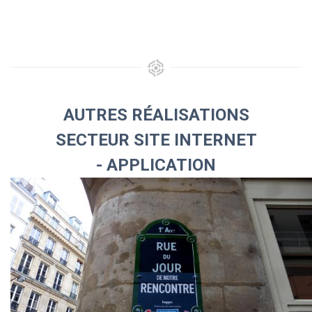
AUTRES RÉALISATIONS
SECTEUR SITE INTERNET
- APPLICATION