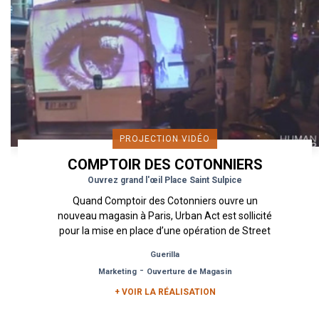
PROJECTION VIDÉO
COMPTOIR DES COTONNIERS
Ouvrez grand l'œil Place Saint Sulpice
Quand Comptoir des Cotonniers ouvre un
nouveau magasin à Paris, Urban Act est sollicité
pour la mise en place d’une opération de Street
Marketing pour le faire...
Guerilla
-
Marketing
Ouverture de Magasin
+ VOIR LA RÉALISATION