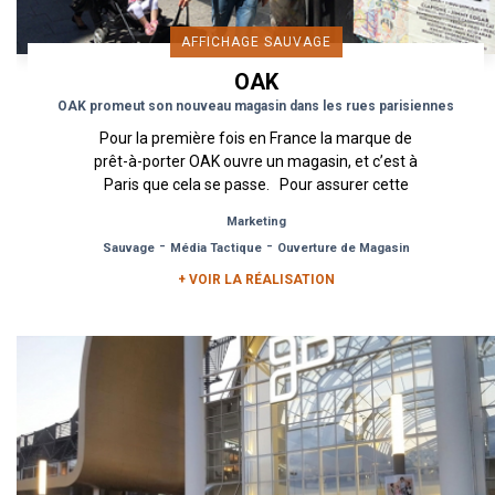
AFFICHAGE SAUVAGE
OAK
OAK promeut son nouveau magasin dans les rues parisiennes
Pour la première fois en France la marque de
prêt-à-porter OAK ouvre un magasin, et c’est à
Paris que cela se passe. Pour assurer cette
ouverture Urban Act...
Marketing
-
-
Sauvage
Média Tactique
Ouverture de Magasin
+ VOIR LA RÉALISATION