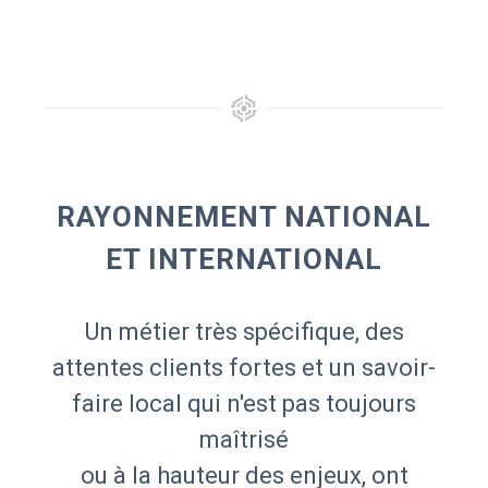
RAYONNEMENT NATIONAL
ET INTERNATIONAL
Un métier très spécifique, des
attentes clients fortes et un savoir-
faire local qui n'est pas toujours
maîtrisé
ou à la hauteur des enjeux, ont