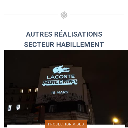
AUTRES RÉALISATIONS
SECTEUR HABILLEMENT
PROJECTION VIDÉO