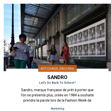
AFFICHAGE SAUVAGE
SANDRO
Let's Go Back To School !
Sandro, marque française de prêt à porter que
l’on ne présente plus, créée en 1984 a souhaité
prendre la parole lors de la Fashion Week de
septembre 2018 Pour...
Marketing